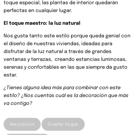
toque especial, las plantas de interior quedarán
perfectas en cualquier lugar.
El toque maestro: la luz natural
Nos gusta tanto este estilo porque queda genial con
el diseño de nuestras viviendas, ideadas para
disfrutar de la luz natural a través de grandes
ventanas y terrazas, creando estancias luminosas,
serenas y confortables en las que siempre da gusto
estar.
¿Tienes alguna idea más para combinar con este
estilo? ¿Nos cuentas cuál es la decoración que más
va contigo?
decoración
Diseño hogar