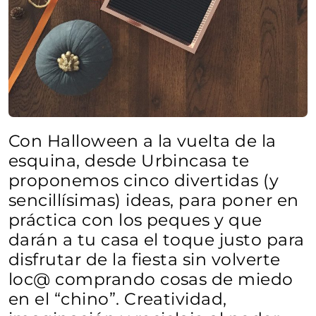
Con Halloween a la vuelta de la
esquina, desde Urbincasa te
proponemos cinco divertidas (y
sencillísimas) ideas, para poner en
práctica con los peques y que
darán a tu casa el toque justo para
disfrutar de la fiesta sin volverte
loc@ comprando cosas de miedo
en el “chino”. Creatividad,