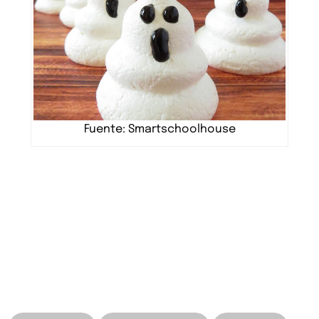
Fuente: Smartschoolhouse