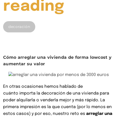
«Deco
reading
la
decoración
mesa
de
Cómo arreglar una vivienda de forma lowcost y
Navid
aumentar su valor
En otras ocasiones hemos hablado de
cuánto importa la decoración de una vivienda para
poder alquilarla o venderla mejor y más rápido. La
primera impresión es la que cuenta (por lo menos en
estos casos) y por eso, nuestro reto es
arreglar una