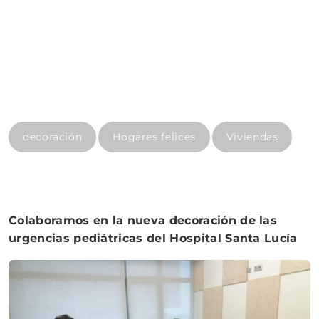
decoración
Hogares felices
Viviendas
Colaboramos en la nueva decoración de las
urgencias pediátricas del Hospital Santa Lucía