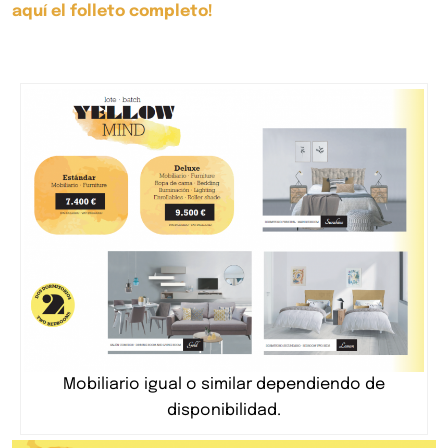
aquí el folleto completo!
Mobiliario igual o similar dependiendo de
disponibilidad.