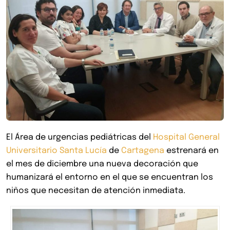
El Área de urgencias pediátricas del
Hospital General
Universitario Santa Lucía
de
Cartagena
estrenará en
el mes de diciembre una nueva decoración que
humanizará el entorno en el que se encuentran los
niños que necesitan de atención inmediata.