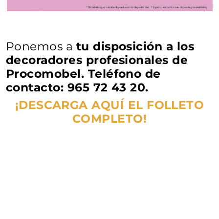
Ponemos a
tu disposición a los
decoradores profesionales de
Procomobel. Teléfono de
contacto:
965 72 43 20.
¡DESCARGA AQUÍ EL FOLLETO
COMPLETO!