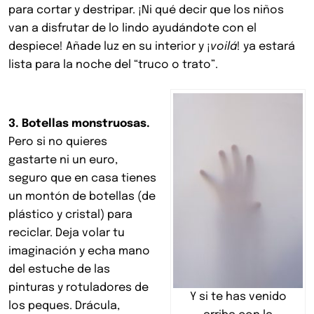
para cortar y destripar. ¡Ni qué decir que los niños
van a disfrutar de lo lindo ayudándote con el
despiece! Añade luz en su interior y ¡
voilá
! ya estará
lista para la noche del “truco o trato”.
3. Botellas monstruosas.
Pero si no quieres
gastarte ni un euro,
seguro que en casa tienes
un montón de botellas (de
plástico y cristal) para
reciclar. Deja volar tu
imaginación y echa mano
del estuche de las
pinturas y rotuladores de
Y si te has venido
los peques. Drácula,