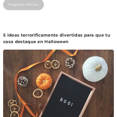
Hogares felices
5 ideas terroríficamente divertidas para que tu
casa destaque en Halloween