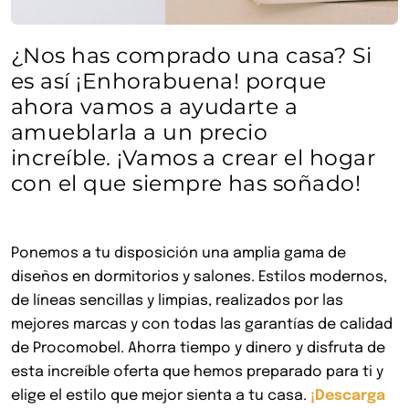
¿Nos has comprado una casa? Si
es así ¡Enhorabuena! porque
ahora vamos a ayudarte a
amueblarla a un precio
increíble. ¡Vamos a crear el hogar
con el que siempre has soñado!
Ponemos a tu disposición una amplia gama de
diseños en dormitorios y salones. Estilos modernos,
de líneas sencillas y limpias, realizados por las
mejores marcas y con todas las garantías de calidad
de Procomobel. Ahorra tiempo y dinero y disfruta de
esta increíble oferta que hemos preparado para ti y
elige el estilo que mejor sienta a tu casa.
¡Descarga