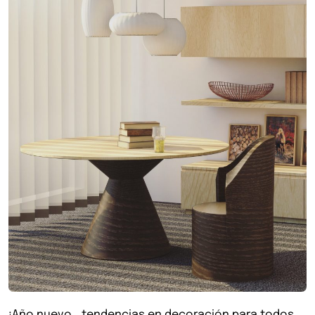
¡Año nuevo… tendencias en decoración para todos