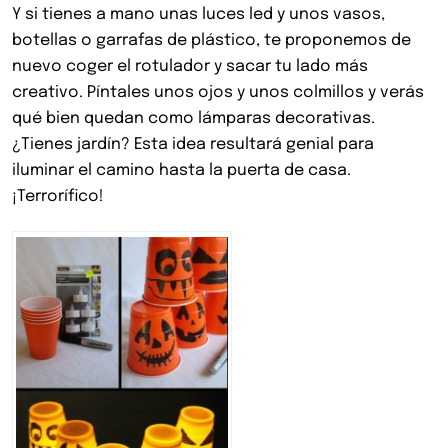
Y si tienes a mano unas luces led y unos vasos,
botellas o garrafas de plástico, te proponemos de
nuevo coger el rotulador y sacar tu lado más
creativo. Píntales unos ojos y unos colmillos y verás
qué bien quedan como lámparas decorativas.
¿Tienes jardín? Esta idea resultará genial para
iluminar el camino hasta la puerta de casa.
¡Terrorífico!