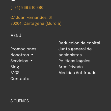
(+34) 968 510 380
C/ Juan Fernández, 61
30204, Cartagena (Murcia)
MENÚ
Reducción de capital
Promociones
Junta general de
Nosotros
accionistas
Servicios
Políticas legales
Blog
Area Privada
FAQS
Medidas Antifraude
Contacto
SÍGUENOS