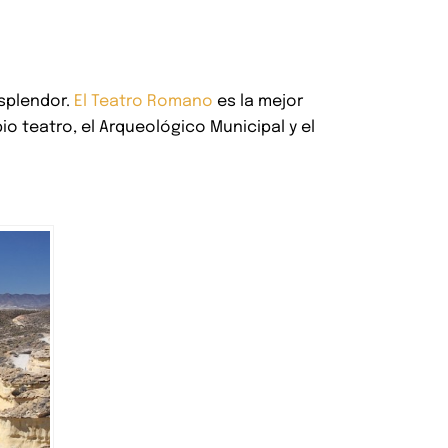
esplendor.
El Teatro Romano
es la mejor
 teatro, el Arqueológico Municipal y el