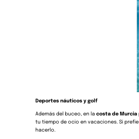
Deportes náuticos y golf
Además del buceo, en la
costa de Murcia
tu tiempo de ocio en vacaciones. Si prefie
hacerlo.