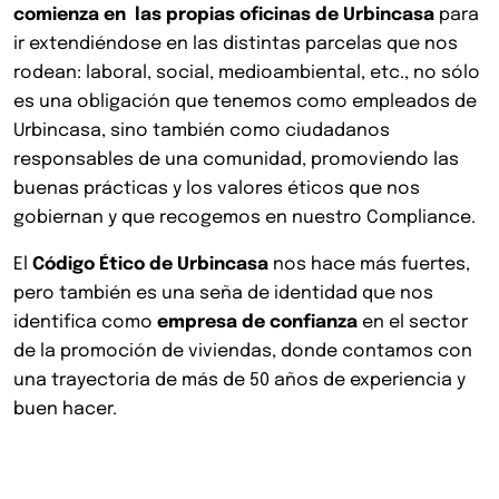
comienza en las propias oficinas de Urbincasa
para
ir extendiéndose en las distintas parcelas que nos
rodean: laboral, social, medioambiental, etc., no sólo
es una obligación que tenemos como empleados de
Urbincasa, sino también como ciudadanos
responsables de una comunidad, promoviendo las
buenas prácticas y los valores éticos que nos
gobiernan y que recogemos en nuestro Compliance.
El
Código Ético de Urbincasa
nos hace más fuertes,
pero también es una seña de identidad que nos
identifica como
empresa de confianza
en el sector
de la promoción de viviendas, donde contamos con
una trayectoria de más de 50 años de experiencia y
buen hacer.