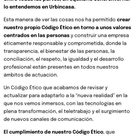
lo entendemos en Urbincasa.
Esta manera de ver las cosas nos ha permitido
crear
nuestro propio Código Ético en torno a unos valores
centrados en las personas
y construir una empresa
éticamente responsable y comprometida, donde la
transparencia, el bienestar de las personas, la
conciliación, el respeto, la igualdad y el desarrollo
profesional están presentes en todos nuestros
ámbitos de actuación.
Un Código Ético que acabamos de revisar y
actualizar para adaptarlo a la “nueva realidad” en la
que nos vemos inmersos, con las tecnologías en
plena transformación, el teletrabajo y el surgimiento
de nuevos canales de comunicación.
El cumplimiento de nuestro Código Ético
, que