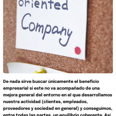
De nada sirve buscar únicamente el beneficio
empresarial si este no va acompañado de una
mejora general del entorno en el que desarrollamos
nuestra actividad (clientes, empleados,
proveedores y sociedad en general) y conseguimos,
entre todas las partes, un equilibrio coherente. Así