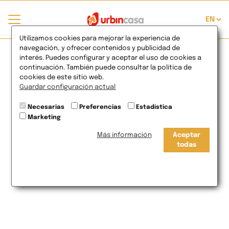
Utilizamos cookies para mejorar la experiencia de
navegación, y ofrecer contenidos y publicidad de
interés. Puedes configurar y aceptar el uso de cookies a
Usuario
continuación. También puede consultar la política de
cookies de este sitio web.
Guardar configuración actual
Password
Necesarias
Preferencias
Estadística
Marketing
Más información
Aceptar
todas
Entrar