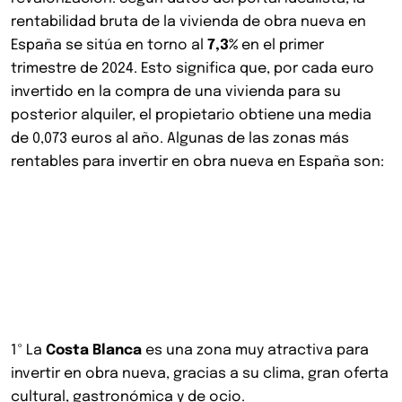
rentabilidad bruta de la vivienda de obra nueva en
España se sitúa en torno al
7,3%
en el primer
trimestre de 2024. Esto significa que, por cada euro
invertido en la compra de una vivienda para su
posterior alquiler, el propietario obtiene una media
de 0,073 euros al año. Algunas de las zonas más
rentables para invertir en obra nueva en España son:
1º La
Costa Blanca
es una zona muy atractiva para
invertir en obra nueva, gracias a su clima, gran oferta
cultural, gastronómica y de ocio.