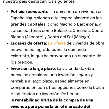
nuestro país destacan los siguientes:
Petición constante:
La demanda de vivienda en
España sigue siendo alta, especialmente en las
grandes capitales, como Madrid o Barcelona, y
zonas costeras como Baleares, Canarias, Costa
Blanca (Alicante) y Costa del Sol (Málaga).
Escasez de oferta:
La oferta
de vivienda de obra
nueva no ha logrado cubrir la demanda
existente, lo que ha provocado un aumento de
los precios.
Inversión a largo plazo:
La vivienda de obra
nueva se considera una inversión segura y
rentable a largo plazo, especialmente en
comparación con otras opciones como la bolsa
o los fondos de inversión. De hecho,
la
rentabilidad bruta de la compra de una
vivienda para ponerla en el mercado del