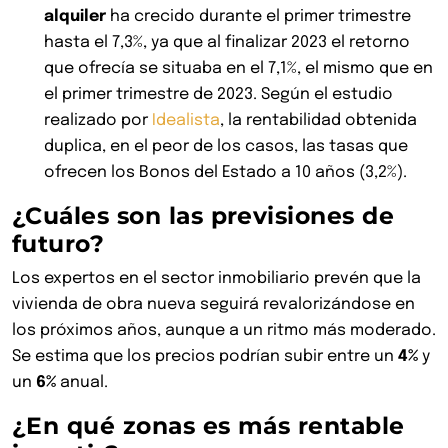
alquiler
ha crecido durante el primer trimestre
hasta el 7,3%, ya que al finalizar 2023 el retorno
que ofrecía se situaba en el 7,1%, el mismo que en
el primer trimestre de 2023. Según el estudio
realizado por
Idealista
, la rentabilidad obtenida
duplica, en el peor de los casos, las tasas que
ofrecen los Bonos del Estado a 10 años (3,2%).
¿Cuáles son las previsiones de
futuro?
Los expertos en el sector inmobiliario prevén que la
vivienda de obra nueva seguirá revalorizándose en
los próximos años, aunque a un ritmo más moderado.
Se estima que los precios podrían subir entre un
4%
y
un
6%
anual.
¿En qué zonas es más rentable