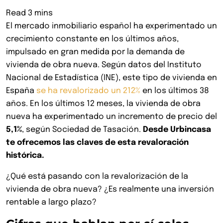
El mercado inmobiliario español ha experimentado un
crecimiento constante en los últimos años,
impulsado en gran medida por la demanda de
vivienda de obra nueva. Según datos del Instituto
Nacional de Estadística (INE), este tipo de vivienda en
España
se ha revalorizado un 212%
en los últimos 38
años. En los últimos 12 meses, la vivienda de obra
nueva ha experimentado un incremento de precio del
5,1%
, según Sociedad de Tasación.
Desde Urbincasa
te ofrecemos las claves de esta revaloración
histórica.
¿Qué está pasando con la revalorización de la
vivienda de obra nueva? ¿Es realmente una inversión
rentable a largo plazo?