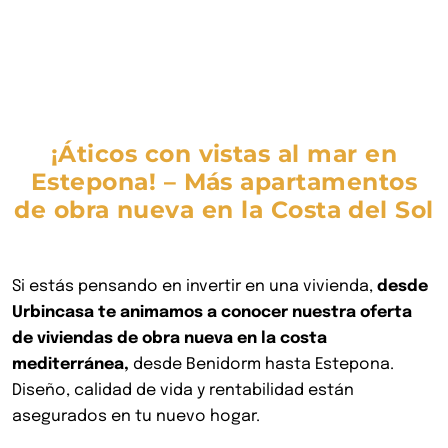
¡Áticos con vistas al mar en
Estepona! –
Más apartamentos
de obra nueva en la Costa del Sol
Si estás pensando en invertir en una vivienda,
desde
Urbincasa te animamos a conocer nuestra oferta
de viviendas de obra nueva en la costa
mediterránea,
desde Benidorm hasta Estepona.
Diseño, calidad de vida y rentabilidad están
asegurados en tu nuevo hogar.