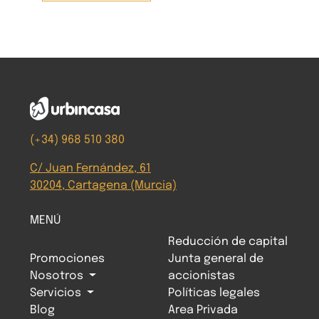
(+34) 968 510 380
C/ Juan Fernández, 61
30204, Cartagena (Murcia)
MENÚ
Reducción de capital
Promociones
Junta general de
Nosotros
accionistas
Servicios
Políticas legales
Blog
Area Privada