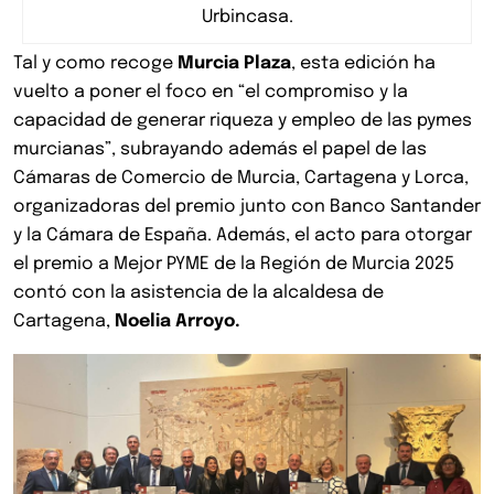
Urbincasa.
Tal y como recoge
Murcia Plaza
, esta edición ha
vuelto a poner el foco en “el compromiso y la
capacidad de generar riqueza y empleo de las pymes
murcianas”, subrayando además el papel de las
Cámaras de Comercio de Murcia, Cartagena y Lorca,
organizadoras del premio junto con Banco Santander
y la Cámara de España. Además, el acto para otorgar
el premio a Mejor PYME de la Región de Murcia 2025
contó con la asistencia de la alcaldesa de
Cartagena,
Noelia Arroyo.