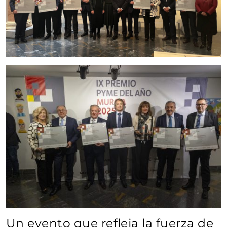
Un evento que refleja la fuerza de