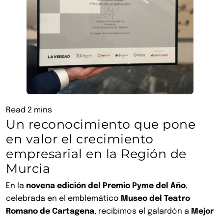
Un reconocimiento que pone
en valor el crecimiento
empresarial en la Región de
Murcia
En la
novena edición del Premio Pyme del Año
,
celebrada en el emblemático
Museo del Teatro
Romano de Cartagena
, recibimos el galardón a
Mejor