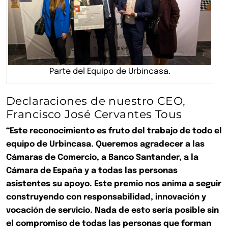
Parte del Equipo de Urbincasa.
Declaraciones de nuestro CEO,
Francisco José Cervantes Tous
“Este reconocimiento es fruto del trabajo de todo el
equipo de Urbincasa. Queremos agradecer a las
Cámaras de Comercio, a Banco Santander, a la
Cámara de España y a todas las personas
asistentes su apoyo. Este premio nos anima a seguir
construyendo con responsabilidad, innovación y
vocación de servicio. Nada de esto sería posible sin
el compromiso de todas las personas que forman