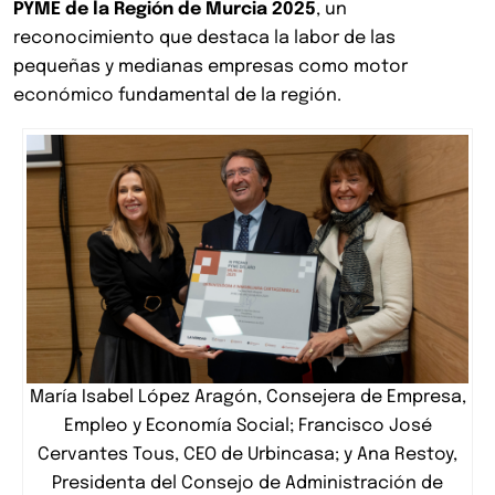
PYME de la Región de Murcia 2025
, un
reconocimiento que destaca la labor de las
pequeñas y medianas empresas como motor
económico fundamental de la región.
María Isabel López Aragón, Consejera de Empresa,
Empleo y Economía Social; Francisco José
Cervantes Tous, CEO de Urbincasa; y Ana Restoy,
Presidenta del Consejo de Administración de