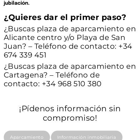
jubilación.
¿Quieres dar el primer paso?
¿Buscas plaza de aparcamiento en
Alicante centro y/o Playa de San
Juan? – Teléfono de contacto: +34
674 339 451
¿Buscas plaza de aparcamiento en
Cartagena? – Teléfono de
contacto: +34 968 510 380
¡Pídenos información sin
compromiso!
Aparcamiento
Información inmobiliaria