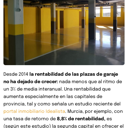
Desde 2014
la rentabilidad de las plazas de garaje
no ha dejado de crecer:
nada menos que al ritmo de
un
3% de media interanual. Una rentabilidad que
aumenta especialmente en las capitales de
provincia, tal y como señala
un estudio reciente del
portal inmobiliario Idealista
. Murcia, por ejemplo
, con
una tasa de retorno de
8,8% de rentabilidad,
es
(según este estudio) la segunda capital en ofrecer el