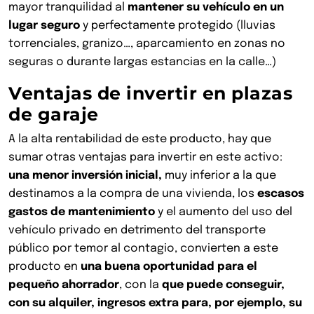
mayor tranquilidad al
mantener su vehículo en un
lugar seguro
y perfectamente protegido (lluvias
torrenciales, granizo…, aparcamiento en zonas no
seguras o durante largas estancias en la calle…)
Ventajas de invertir en plazas
de garaje
A la alta rentabilidad de este producto, hay que
sumar otras ventajas para invertir en este activo:
una menor inversión inicial,
muy inferior a la que
destinamos a la compra de una vivienda, los
escasos
gastos de mantenimiento
y el aumento del uso del
vehículo privado en detrimento del transporte
público por temor al contagio, convierten a este
producto en
una buena oportunidad para el
pequeño ahorrador
, con la
que puede conseguir,
con su alquiler, ingresos extra para, por ejemplo, su