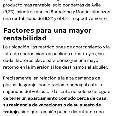
producto más rentable, solo por detrás de Ávila
(9,2%), mientras que en Barcelona y Madrid, alcanzan
una rentabilidad del 6,3% y el 4,8% respectivamente.
Factores para una mayor
rentabilidad
La ubicación, las restricciones de aparcamiento y la
falta de aparcamientos públicos constituyen, sin
duda, factores clave para conseguir una mayor
retorno en la inversión si los destinamos al alquiler.
Precisamente, en relación a la alta demanda de
plazas de garaje, como reclamo principal está la
seguridad del vehículo. El cliente no solo se asegura
de tener un
aparcamiento cómodo cerca de casa,
su residencia de vacaciones o de su puesto de
trabajo
, sino que también puede disfrutar de una