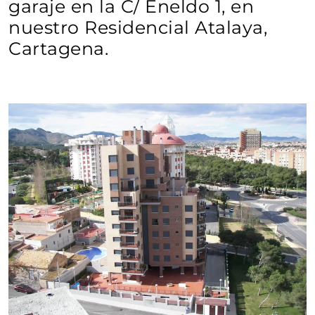
garaje en la C/ Eneldo 1, en
nuestro Residencial Atalaya,
Cartagena.