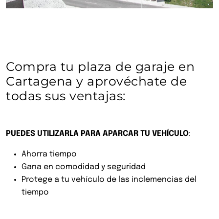
Compra tu plaza de garaje en
Cartagena y aprovéchate de
todas sus ventajas:
PUEDES UTILIZARLA PARA APARCAR TU VEHÍCULO
:
Ahorra tiempo
Gana en comodidad y seguridad
Protege a tu vehículo de las inclemencias del
tiempo