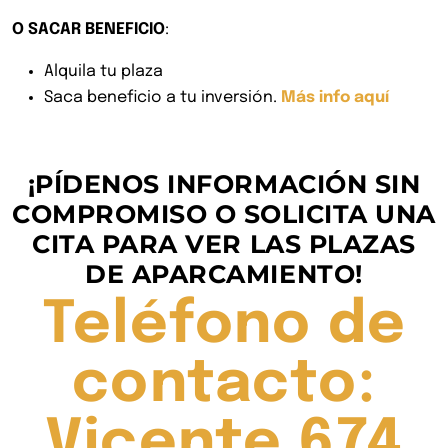
O SACAR BENEFICIO
:
Alquila tu plaza
Saca beneficio a tu inversión.
Más info aquí
¡PÍDENOS INFORMACIÓN SIN
COMPROMISO O SOLICITA UNA
CITA PARA VER LAS PLAZAS
DE APARCAMIENTO!
Teléfono de
contacto:
Vicente 674