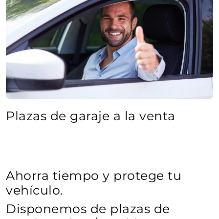
Plazas de garaje a la venta
Ahorra tiempo y protege tu
vehículo.
Disponemos de plazas de