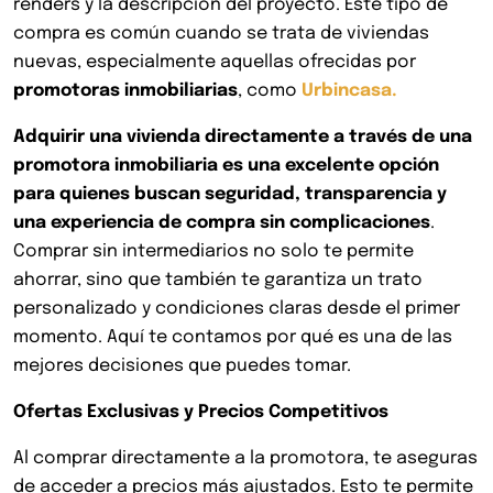
renders y la descripción del proyecto. Este tipo de
compra es común cuando se trata de viviendas
nuevas, especialmente aquellas ofrecidas por
promotoras inmobiliarias
, como
Urbincasa.
Adquirir una vivienda directamente a través de una
promotora inmobiliaria es una excelente opción
para quienes buscan seguridad, transparencia y
una experiencia de compra sin complicaciones
.
Comprar sin intermediarios no solo te permite
ahorrar, sino que también te garantiza un trato
personalizado y condiciones claras desde el primer
momento. Aquí te contamos por qué es una de las
mejores decisiones que puedes tomar.
Ofertas Exclusivas y Precios Competitivos
Al comprar directamente a la promotora, te aseguras
de acceder a precios más ajustados. Esto te permite