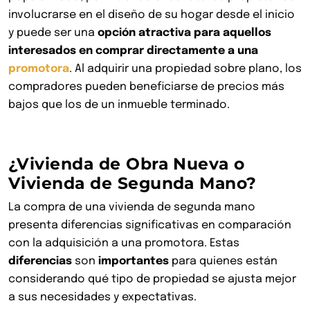
involucrarse en el diseño de su hogar desde el inicio
y puede ser una
opción atractiva para aquellos
interesados en comprar directamente a una
promotora
. Al adquirir una propiedad sobre plano, los
compradores pueden beneficiarse de precios más
bajos que los de un inmueble terminado.
¿Vivienda de Obra Nueva o
Vivienda de Segunda Mano?
La compra de una vivienda de segunda mano
presenta diferencias significativas en comparación
con la adquisición a una promotora. Estas
diferencias
son
importantes
para quienes están
considerando qué tipo de propiedad se ajusta mejor
a sus necesidades y expectativas.