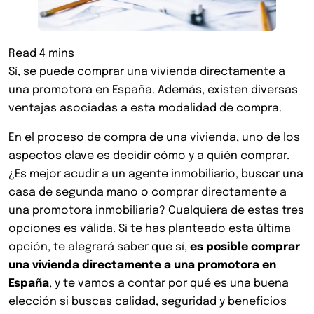
Sí, se puede comprar una vivienda directamente a
una promotora en España. Además, existen diversas
ventajas asociadas a esta modalidad de compra.
En el proceso de compra de una vivienda, uno de los
aspectos clave es decidir cómo y a quién comprar.
¿Es mejor acudir a un agente inmobiliario, buscar una
casa de segunda mano o comprar directamente a
una promotora inmobiliaria? Cualquiera de estas tres
opciones es válida. Si te has planteado esta última
opción, te alegrará saber que sí,
es posible comprar
una vivienda directamente a una promotora en
España
, y te vamos a contar por qué es una buena
elección si buscas calidad, seguridad y beneficios