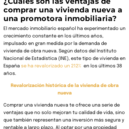
¿Cuáles son las ventajas de
comprar una vivienda nueva a
una promotora inmobiliaria?
El mercado inmobiliario español ha experimentado un
crecimiento constante en los últimos años,
impulsado en gran medida por la demanda de
vivienda de obra nueva. Según datos del Instituto
Nacional de Estadística (INE), este tipo de vivienda en
España
se ha revalorizado un 212%
en los últimos 38
años.
Revalorización histórica de la vivienda de obra
nueva
Comprar una vivienda nueva te ofrece una serie de
ventajas que no solo mejoran tu calidad de vida, sino
que también representan una inversión más segura y
rentable a largo plazo. Al optar por una propiedad