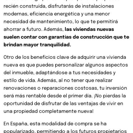
recién construida, disfrutarás de instalaciones
modernas, eficiencia energética y una menor
necesidad de mantenimiento, lo que te permitirá
ahorrar a futuro. Además,
las viviendas nuevas
suelen contar con garantías de construcción que te
brindan mayor tranquilidad.
Otro de los beneficios clave de adquirir una vivienda
nueva es que puedes personalizar algunos aspectos
del inmueble, adaptándose a tus necesidades y
estilo de vida. Además, al no tener que realizar
renovaciones o reparaciones costosas, tu inversión
será más rentable desde el primer día. ¡No pierdas la
oportunidad de disfrutar de las ventajas de vivir en
una propiedad completamente nueva!
En España, esta modalidad de compra se ha
popularizado, permitiendo a los futuros propietarios