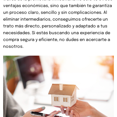
ventajas económicas, sino que también te garantiza
un proceso claro, sencillo y sin complicaciones. Al
eliminar intermediarios, conseguimos ofrecerte un
trato más directo, personalizado y adaptado a tus
necesidades. Si estás buscando una experiencia de
compra segura y eficiente, no dudes en acercarte a
nosotros.