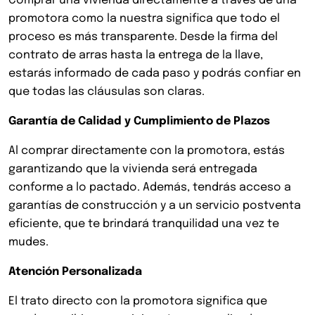
Comprar una vivienda directamente a través de una
promotora como la nuestra significa que todo el
proceso es más transparente. Desde la firma del
contrato de arras hasta la entrega de la llave,
estarás informado de cada paso y podrás confiar en
que todas las cláusulas son claras.
Garantía de Calidad y Cumplimiento de Plazos
Al comprar directamente con la promotora, estás
garantizando que la vivienda será entregada
conforme a lo pactado. Además, tendrás acceso a
garantías de construcción y a un servicio postventa
eficiente, que te brindará tranquilidad una vez te
mudes.
Atención Personalizada
El trato directo con la promotora significa que