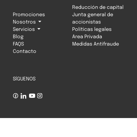
Reducción de capital
Promociones
Junta general de
Nosotros
accionistas
Servicios
Políticas legales
Blog
Area Privada
FAQS
Medidas Antifraude
Contacto
SÍGUENOS