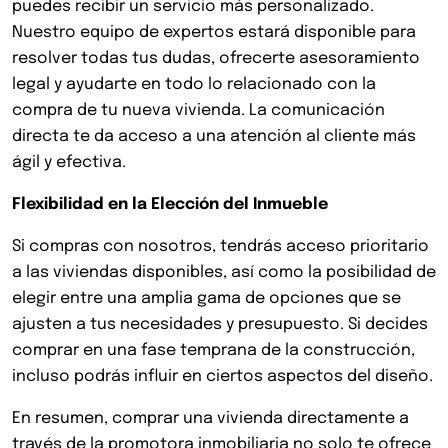
puedes recibir un servicio más personalizado.
Nuestro equipo de expertos estará disponible para
resolver todas tus dudas, ofrecerte asesoramiento
legal y ayudarte en todo lo relacionado con la
compra de tu nueva vivienda. La comunicación
directa te da acceso a una atención al cliente más
ágil y efectiva.
Flexibilidad en la Elección del Inmueble
Si compras con nosotros, tendrás acceso prioritario
a las viviendas disponibles, así como la posibilidad de
elegir entre una amplia gama de opciones que se
ajusten a tus necesidades y presupuesto. Si decides
comprar en una fase temprana de la construcción,
incluso podrás influir en ciertos aspectos del diseño.
En resumen, comprar una vivienda directamente a
través de la promotora inmobiliaria no solo te ofrece