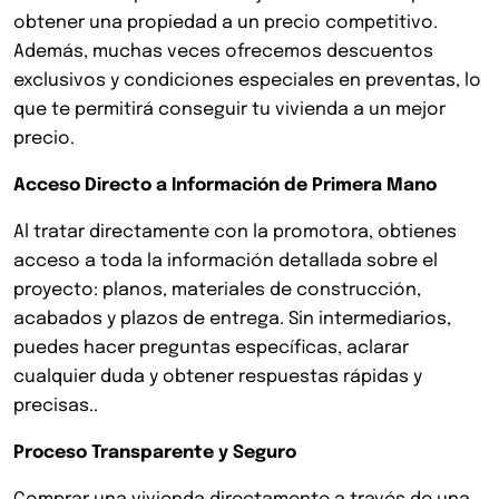
obtener una propiedad a un precio competitivo.
Además, muchas veces ofrecemos descuentos
exclusivos y condiciones especiales en preventas, lo
que te permitirá conseguir tu vivienda a un mejor
precio.
Acceso Directo a Información de Primera Mano
Al tratar directamente con la promotora, obtienes
acceso a toda la información detallada sobre el
proyecto: planos, materiales de construcción,
acabados y plazos de entrega. Sin intermediarios,
puedes hacer preguntas específicas, aclarar
cualquier duda y obtener respuestas rápidas y
precisas..
Proceso Transparente y Seguro