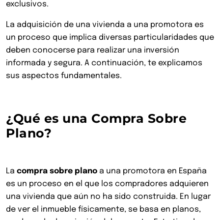
exclusivos.
La adquisición de una vivienda a una promotora es
un proceso que implica diversas particularidades que
deben conocerse para realizar una inversión
informada y segura. A continuación, te explicamos
sus aspectos fundamentales.
¿Qué es una Compra Sobre
Plano?
La
compra sobre plano
a una promotora en España
es un proceso en el que los compradores adquieren
una vivienda que aún no ha sido construida. En lugar
de ver el inmueble físicamente, se basa en planos,