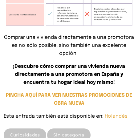
Comprar una vivienda directamente a una promotora
es no sólo posible, sino también una excelente
opción.
¡Descubre cómo comprar una vivienda nueva
directamente a una promotora en España y
encuentra tu hogar ideal hoy mismo!
PINCHA AQUÍ PARA VER NUESTRAS PROMOCIONES DE
OBRA NUEVA
Esta entrada también está disponible en:
Holandés
Curiosidades
Sin categoría