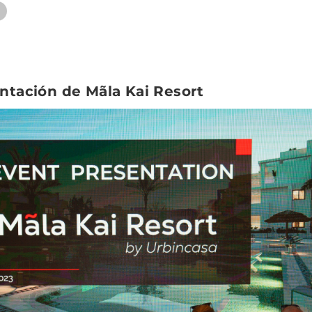
entación de Mãla Kai Resort