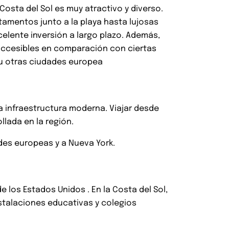
 Costa del Sol es muy atractivo y diverso.
amentos junto a la playa hasta lujosas
celente inversión a largo plazo. Además,
accesibles en comparación con ciertas
 u otras ciudades europea
 infraestructura moderna. Viajar desde
llada en la región.
ades europeas y a Nueva York.
los Estados Unidos . En la Costa del Sol,
stalaciones educativas y colegios