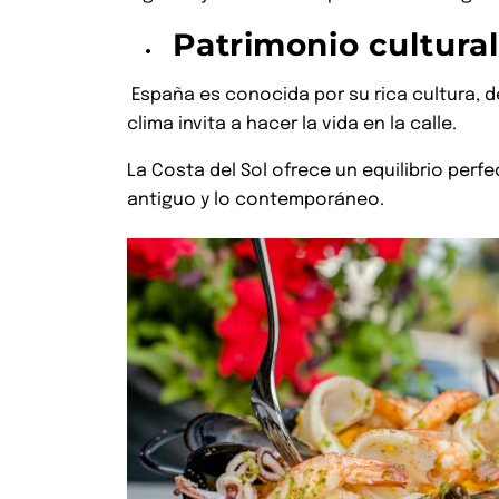
Patrimonio cultural 
España es conocida por su rica cultura, de
clima invita a hacer la vida en la calle.
La Costa del Sol ofrece un equilibrio perf
antiguo y lo contemporáneo.