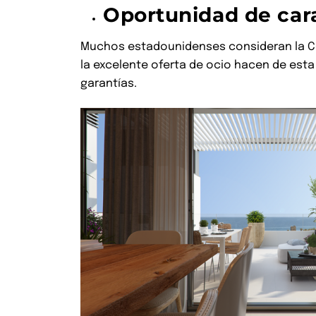
Oportunidad de cara
Muchos estadounidenses consideran la Cost
la excelente oferta de ocio hacen de esta
garantías.