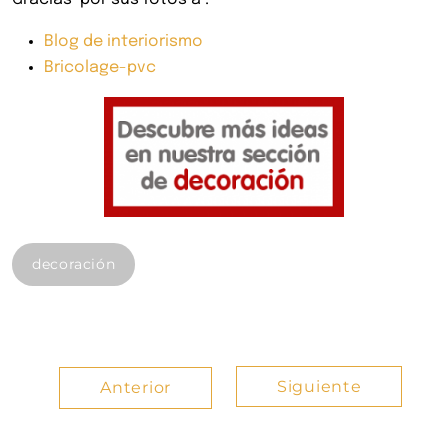
Blog de interiorismo
Bricolage-pvc
decoración
Siguiente
Anterior