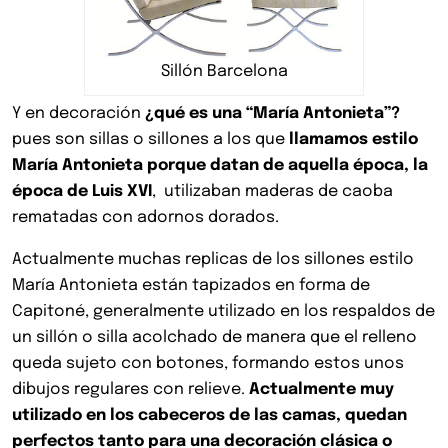
Sillón Barcelona
Y en decoración
¿qué es una “María Antonieta”?
pues son sillas o sillones a los que
llamamos estilo
María Antonieta porque datan de aquella época, la
época de Luis XVI
, utilizaban maderas de caoba
rematadas con adornos dorados.
Actualmente muchas replicas de los sillones estilo
María Antonieta están tapizados en forma de
Capitoné, generalmente utilizado en los respaldos de
un sillón o silla acolchado de manera que el relleno
queda sujeto con botones, formando estos unos
dibujos regulares con relieve.
Actualmente muy
utilizado en los cabeceros de las camas, quedan
perfectos tanto para una decoración clásica o