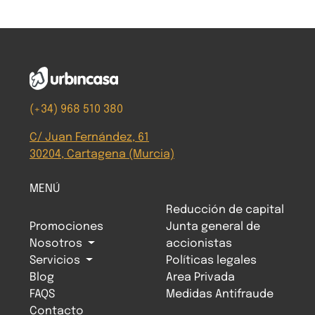
(+34) 968 510 380
C/ Juan Fernández, 61
30204, Cartagena (Murcia)
MENÚ
Reducción de capital
Promociones
Junta general de
Nosotros
accionistas
Servicios
Políticas legales
Blog
Area Privada
FAQS
Medidas Antifraude
Contacto