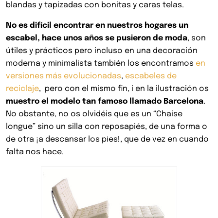
blandas y tapizadas con bonitas y caras telas.
No es difícil encontrar en nuestros hogares un
escabel, hace unos años se pusieron de moda
, son
útiles y prácticos pero incluso en una decoración
moderna y minimalista también los encontramos
en
versiones más evolucionadas
,
escabeles de
reciclaje
, pero con el mismo fin, i en la ilustración os
muestro el modelo tan famoso llamado Barcelona
.
No obstante, no os olvidéis que es un “Chaise
longue” sino un silla con reposapiés, de una forma o
de otra ¡a descansar los pies!, que de vez en cuando
falta nos hace.