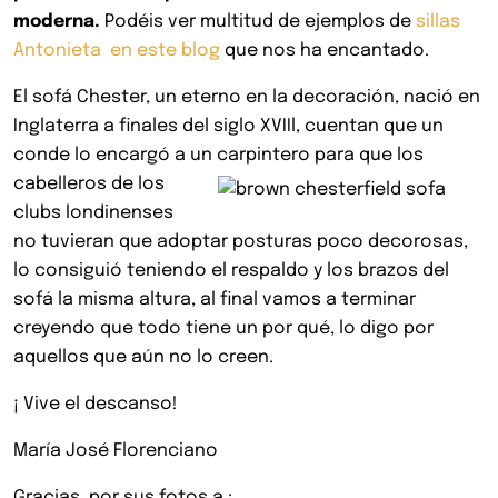
moderna.
Podéis ver multitud de ejemplos de
sillas
Antonieta en este blog
que nos ha encantado.
El sofá Chester, un eterno en la decoración, nació en
Inglaterra a finales del siglo XVIIl, cuentan que un
conde lo encargó a un
carpintero para que los
cabelleros de los
clubs londinenses
no tuvieran que adoptar posturas poco decorosas,
lo consiguió teniendo el respaldo y los brazos del
sofá la misma altura, al final vamos a terminar
creyendo que todo tiene un por qué, lo digo por
aquellos que aún no lo creen.
¡ Vive el descanso!
María José Florenciano
Gracias por sus fotos a :