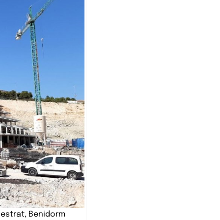
estrat, Benidorm