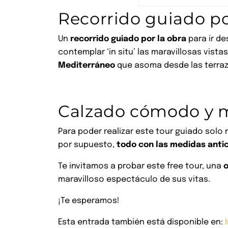
Recorrido guiado po
Un
recorrido guiado por la obra
para ir de
contemplar ‘in situ’ las maravillosas vist
Mediterráneo
que asoma desde las terraz
Calzado cómodo y m
Para poder realizar este tour guiado sol
por supuesto,
todo con las medidas antic
Te invitamos a probar este free tour, una
o
maravilloso espectáculo de sus vitas.
¡Te esperamos!
Esta entrada también está disponible en: