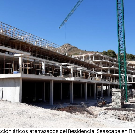
ción áticos aterrazados del Residencial Seascape en Fin