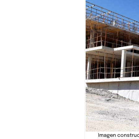
Imagen construc