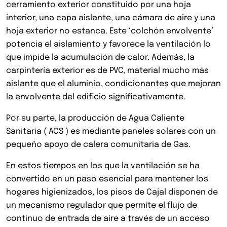
cerramiento exterior constituido por una hoja
interior, una capa aislante, una cámara de aire y una
hoja exterior no estanca. Este ‘colchón envolvente’
potencia el aislamiento y favorece la ventilación lo
que impide la acumulación de calor. Además, la
carpintería exterior es de PVC, material mucho más
aislante que el aluminio, condicionantes que mejoran
la envolvente del edificio significativamente.
Por su parte, la producción de Agua Caliente
Sanitaria ( ACS ) es mediante paneles solares con un
pequeño apoyo de calera comunitaria de Gas.
En estos tiempos en los que la ventilación se ha
convertido en un paso esencial para mantener los
hogares higienizados, los pisos de Cajal disponen de
un mecanismo regulador que permite el flujo de
continuo de entrada de aire a través de un acceso