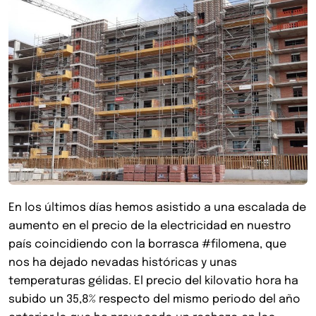
En los últimos días hemos asistido a una escalada de
aumento en el precio de la electricidad en nuestro
país coincidiendo con la borrasca #filomena, que
nos ha dejado nevadas históricas y unas
temperaturas gélidas. El precio del kilovatio hora ha
subido un 35,8% respecto del mismo periodo del año