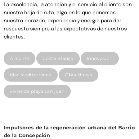
La excelencia, la atención y el servicio al cliente son
nuestra hoja de ruta, algo en lo que ponemos
nuestro corazón, experiencia y energía para dar
respuesta siempre a las expectativas de nuestros
clientes.
Alicante
Costa Blanca
Innovación
Mar Mediterráneo
Obra Nueva
vivienda playa san juan
Impulsores de la regeneración urbana del Barrio
de la Concepción