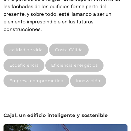
las fachadas de los edificios forma parte del
presente, y sobre todo, está llamando a ser un
elemento imprescindible en las futuras
construcciones.
calidad de vida
Costa Cálida
Ecoeficiencia
Eficiencia energética
Empresa comprometida
Innovación
Cajal, un edificio inteligente y sostenible