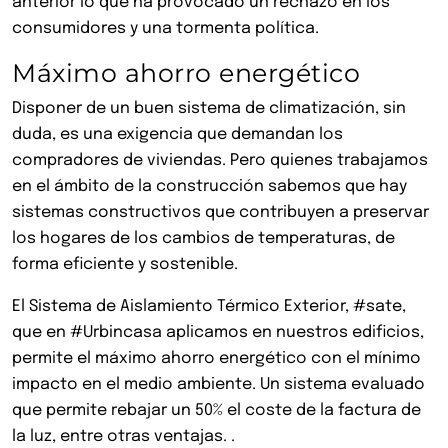
anterior lo que ha provocado un rechazo en los
consumidores y una tormenta política.
Máximo ahorro energético
Disponer de un buen sistema de climatización, sin
duda, es una exigencia que demandan los
compradores de viviendas. Pero quienes trabajamos
en el ámbito de la construcción sabemos que hay
sistemas constructivos que contribuyen a preservar
los hogares de los cambios de temperaturas, de
forma eficiente y sostenible.
El Sistema de Aislamiento Térmico Exterior, #sate,
que en #Urbincasa aplicamos en nuestros edificios,
permite el máximo ahorro energético con el mínimo
impacto en el medio ambiente. Un sistema evaluado
que permite rebajar un 50% el coste de la factura de
la luz, entre otras ventajas. .