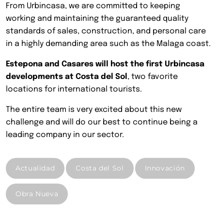
From Urbincasa, we are committed to keeping
working and maintaining the guaranteed quality
standards of sales, construction, and personal care
in a highly demanding area such as the Malaga coast.
Estepona and Casares will host the first Urbincasa
developments at Costa del Sol
, two favorite
locations for international tourists.
The entire team is very excited about this new
challenge and will do our best to continue being a
leading company in our sector.
Actualidad
Costa del Sol
Innovación
Obra Nueva