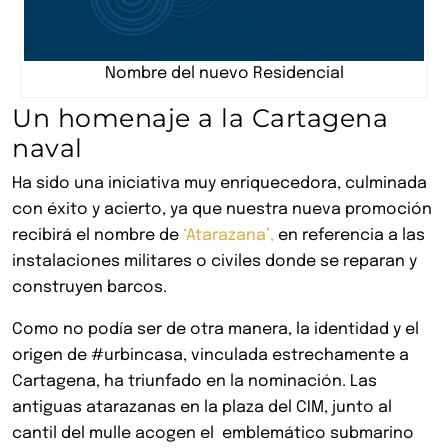
Nombre del nuevo Residencial
Un homenaje a la Cartagena
naval
Ha sido una iniciativa muy enriquecedora, culminada
con éxito y acierto, ya que nuestra nueva promoción
recibirá el nombre de
‘Atarazana’,
en referencia a las
instalaciones militares o civiles donde se reparan y
construyen barcos.
Como no podía ser de otra manera, la identidad y el
origen de #urbincasa, vinculada estrechamente a
Cartagena, ha triunfado en la nominación. Las
antiguas atarazanas en la plaza del CIM, junto al
cantil del mulle acogen el emblemático submarino