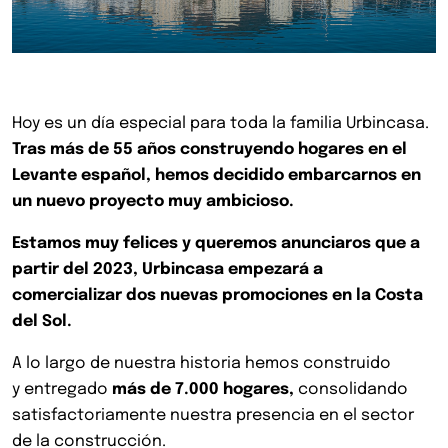
Hoy es un día especial para toda la familia Urbincasa.
Tras más de 55 años construyendo hogares en el
Levante español, hemos decidido embarcarnos en
un nuevo proyecto muy ambicioso.
Estamos muy felices y queremos anunciaros que a
partir del 2023, Urbincasa empezará a
comercializar dos nuevas promociones en la Costa
del Sol.
A lo largo de nuestra historia hemos construido
y
entregado
más de
7.000
hogares,
consolidando
satisfactoriamente nuestra presencia en el sector
de la construcción.