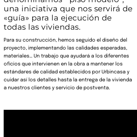
una iniciativa que nos servirá de
«guía» para la ejecución de
todas las viviendas.
Para su construcción, hemos seguido el diseño del
proyecto, implementando las calidades esperadas,
materiales… Un trabajo que ayudará a los diferentes
oficios que intervienen en la obra a mantener los
estándares de calidad establecidos por Urbincasa y
cuidar así los detalles hasta la entrega de la vivienda
a nuestros clientes y servicio de postventa.