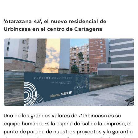
‘Atarazana 43’, el nuevo residencial de
Urbincasa en el centro de Cartagena
Uno de los grandes valores de #Urbincasa es su
equipo humano. Es la espina dorsal de la empresa, el
punto de partida de nuestros proyectos y la garantía