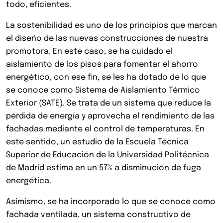
todo, eficientes.
La sostenibilidad es uno de los principios que marcan
el diseño de las nuevas construcciones de nuestra
promotora. En este caso, se ha cuidado el
aislamiento de los pisos para fomentar el ahorro
energético, con ese fin, se les ha dotado de lo que
se conoce como Sistema de Aislamiento Térmico
Exterior (SATE). Se trata de un sistema que reduce la
pérdida de energía y aprovecha el rendimiento de las
fachadas mediante el control de temperaturas. En
este sentido, un estudio de la Escuela Técnica
Superior de Educación de la Universidad Politécnica
de Madrid estima en un 57% a disminución de fuga
energética.
Asimismo, se ha incorporado lo que se conoce como
fachada ventilada, un sistema constructivo de