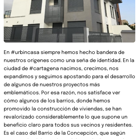
En #urbincasa siempre hemos hecho bandera de
nuestros orígenes como una seña de identidad. En la
ciudad de #cartagena nacimos, crecimos, nos
expandimos y seguimos apostando para el desarrollo
de algunos de nuestros proyectos más
emblemáticos. Por esa razón, nos satisface ver
cómo algunos de los barrios, donde hemos
promovido la construcción de viviendas, se han
revalorizado considerablemente lo que supone un
beneficio claro para todos sus vecinos y residentes.
Es el caso del Barrio de la Concepción, que según