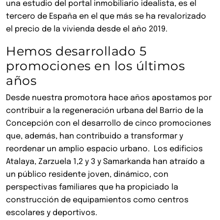
una estudio del portal inmobiliario idealista, es el
tercero de España en el que más se ha revalorizado
el precio de la vivienda desde el año 2019.
Hemos desarrollado 5
promociones en los últimos
años
Desde nuestra promotora hace años apostamos por
contribuir a la regeneración urbana del Barrio de la
Concepción con el desarrollo de cinco promociones
que, además, han contribuido a transformar y
reordenar un amplio espacio urbano. Los edificios
Atalaya, Zarzuela 1,2 y 3 y Samarkanda han atraído a
un público residente joven, dinámico, con
perspectivas familiares que ha propiciado la
construcción de equipamientos como centros
escolares y deportivos.