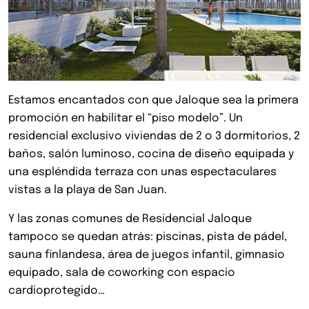
Estamos encantados con que Jaloque sea la primera
promoción en habilitar el “piso modelo”. Un
residencial exclusivo viviendas de 2 o 3 dormitorios, 2
baños, salón luminoso, cocina de diseño equipada y
una espléndida terraza con unas espectaculares
vistas a la playa de San Juan.
Y las zonas comunes de Residencial Jaloque
tampoco se quedan atrás: piscinas, pista de pádel,
sauna finlandesa, área de juegos infantil, gimnasio
equipado, sala de coworking con espacio
cardioprotegido…