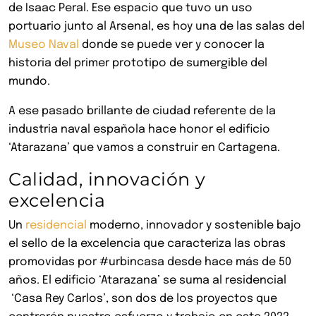
de Isaac Peral. Ese espacio que tuvo un uso
portuario junto al Arsenal, es hoy una de las salas del
Museo Naval
donde se puede ver y conocer la
historia del primer prototipo de sumergible del
mundo.
A ese pasado brillante de ciudad referente de la
industria naval española hace honor el edificio
‘Atarazana’ que vamos a construir en Cartagena.
Calidad, innovación y
excelencia
Un
residencial
moderno, innovador y sostenible bajo
el sello de la excelencia que caracteriza las obras
promovidas por #urbincasa desde hace más de 50
años. El edificio ‘Atarazana’ se suma al residencial
‘Casa Rey Carlos’, son dos de los proyectos que