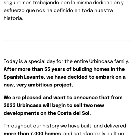
seguiremos trabajando con la misma dedicación y
esfuerzo que nos ha definido en toda nuestra
historia.
Today is a special day for the entire Urbincasa family.
After more than 55 years of building homes in the
Spanish Levante, we have decided to embark on a
new, very ambitious project.
We are pleased and want to announce that from
2023 Urbincasa will begin to sell two new
developments on the Costa del Sol.
Throughout our history we have built and delivered
more than 7,000 homes
, and satisfactorily built up