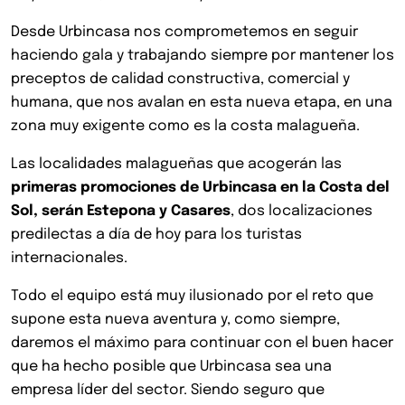
Desde Urbincasa nos comprometemos en seguir
haciendo gala y trabajando siempre por mantener los
preceptos de calidad constructiva, comercial y
humana, que nos avalan en esta nueva etapa, en una
zona muy exigente como es la costa malagueña.
Las localidades malagueñas que acogerán las
primeras promociones de Urbincasa en la Costa del
Sol, serán Estepona y Casares
, dos localizaciones
predilectas a día de hoy para los turistas
internacionales.
Todo el equipo está muy ilusionado por el reto que
supone esta nueva aventura y, como siempre,
daremos el máximo para continuar con el buen hacer
que ha hecho posible que Urbincasa sea una
empresa líder del sector. Siendo seguro que