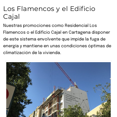
Los Flamencos y el Edificio
Cajal
Nuestras promociones como Residencial Los
Flamencos o el Edificio Cajal en Cartagena disponer
de este sistema envolvente que impide la fuga de
energía y mantiene en unas condiciones óptimas de
climatización de la vivienda.