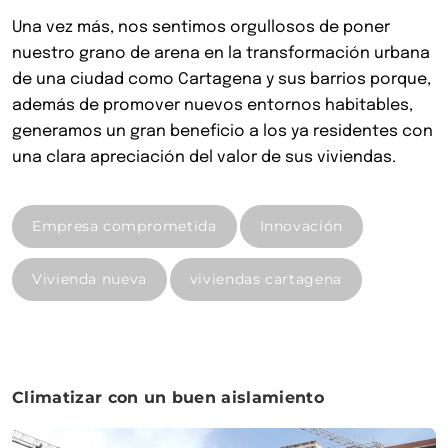
Una vez más, nos sentimos orgullosos de poner
nuestro grano de arena en la transformación urbana
de una ciudad como Cartagena y sus barrios porque,
además de promover nuevos entornos habitables,
generamos un gran beneficio a los ya residentes con
una clara apreciación del valor de sus viviendas.
Empresa comprometida
Innovación
Vivienda nueva
viviendas cartagena
Climatizar con un buen aislamiento