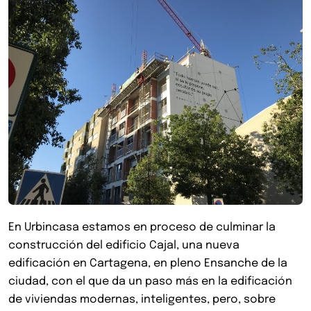
En Urbincasa estamos en proceso de culminar la
construcción del edificio Cajal, una nueva
edificación en Cartagena, en pleno Ensanche de la
ciudad, con el que da un paso más en la edificación
de viviendas modernas, inteligentes, pero, sobre