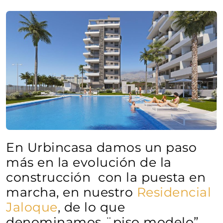
En Urbincasa damos un paso
más en la evolución de la
construcción con la puesta en
marcha, en nuestro
Residencial
Jaloque
, de lo que
denominamos ¨piso modelo”,