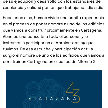
de su ejecución y desarrollo con los estándares de
excelencia y calidad por los que trabajamos día a día.
Hace unos días, hemos vivido una bonita experiencia
en el proceso de poner nombre a uno de los edificios
que vamos a construir próximamente en Cartagena.
Abrimos una consulta a todo el personal y le
invitamos a participar en el #brainstorming que
tuvimos. De esa escucha y participación activa
surgió el nombre de uno de los edificios que vamos a
construir en Cartagena en el paseo de Alfonso XIII.