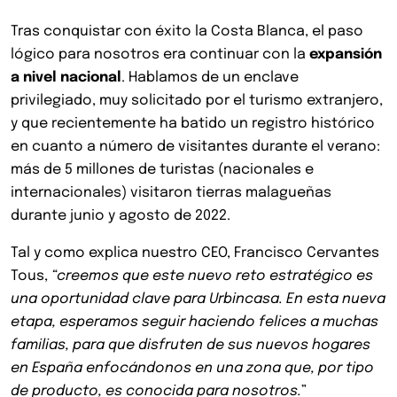
Tras conquistar con éxito la Costa Blanca, el paso
lógico para nosotros era continuar con la
expansión
a nivel nacional
. Hablamos de un enclave
privilegiado, muy solicitado por el turismo extranjero,
y que recientemente ha batido un registro histórico
en cuanto a número de visitantes durante el verano:
más de 5 millones de turistas (nacionales e
internacionales) visitaron tierras malagueñas
durante junio y agosto de 2022.
Tal y como explica nuestro CEO, Francisco Cervantes
Tous,
“creemos que este nuevo reto estratégico es
una oportunidad clave para Urbincasa. En esta nueva
etapa, esperamos seguir haciendo felices a muchas
familias, para que disfruten de sus nuevos hogares
en España enfocándonos en una zona que, por tipo
de producto, es conocida para nosotros.
”