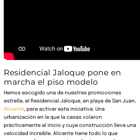
Residencial Jaloque pone en
marcha el piso modelo
Hemos escogido una de nuestras promociones
estrella, el Residencial Jaloque, en playa de San Juan,
Alicante
, para activar esta iniciativa. Una
urbanización en la que la casas volaron
prácticamente al inicio y cuya construcción lleva una
velocidad increíble. Alicante tiene todo lo que