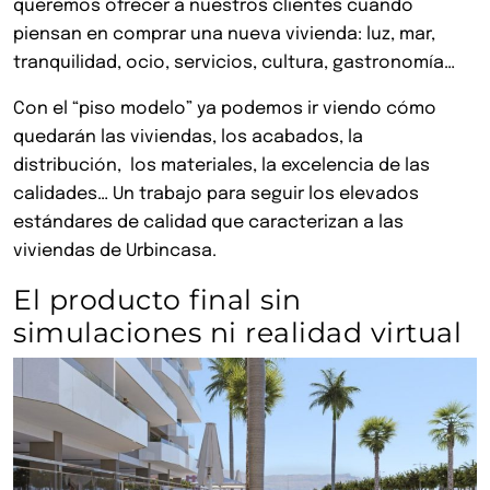
queremos ofrecer a nuestros clientes cuando
piensan en comprar una nueva vivienda: luz, mar,
tranquilidad, ocio, servicios, cultura, gastronomía…
Con el “piso modelo” ya podemos ir viendo cómo
quedarán las viviendas, los acabados, la
distribución, los materiales, la excelencia de las
calidades… Un trabajo para seguir los elevados
estándares de calidad que caracterizan a las
viviendas de Urbincasa.
El producto final sin
simulaciones ni realidad virtual