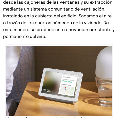
desde las cajoneras de las ventanas y su extracción
mediante un sistema comunitario de ventilación,
instalado en la cubierta del edificio. Sacamos el aire
a través de los cuartos húmedos de la vivienda. De
esta manera se produce una renovación constante y
permanente del aire.