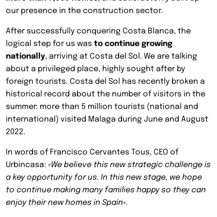
our presence in the construction sector.
After successfully conquering Costa Blanca, the
logical step for us was
to continue growing
nationally
, arriving at Costa del Sol. We are talking
about a privileged place, highly sought after by
foreign tourists. Costa del Sol has recently broken a
historical record about the number of visitors in the
summer: more than 5 million tourists (national and
international) visited Malaga during June and August
2022.
In words of Francisco Cervantes Tous, CEO of
Urbincasa:
«We believe this new strategic challenge is
a key opportunity for us. In this new stage, we hope
to continue making many families happy so they can
enjoy their new homes in Spain».