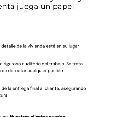
venta juega un papel
detalle de la vivienda esté en su lugar
 rigurosa auditoría del trabajo. Se trata
 de detectar cualquier posible
de la entrega final al cliente, asegurando
tura.