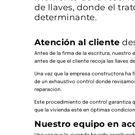
de llaves, donde el tr
determinante.
Atención al cliente
des
Antes de la firma de la escritura, nuestro
antes de que el cliente recoja las llaves 
Una vez que la empresa constructora ha fin
de un exhaustivo control donde revisamos
reparación.
Este procedimiento de control garantiza q
que la vivienda esté en óptimas condicione
Nuestro equipo en ac