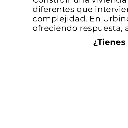
diferentes que intervi
complejidad. En Urbinc
ofreciendo respuesta, 
¿Tienes