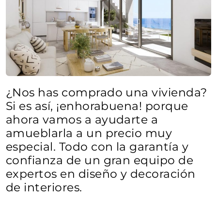
¿Nos has comprado una vivienda?
Si es así, ¡enhorabuena! porque
ahora vamos a ayudarte a
amueblarla a un precio muy
especial. Todo con la garantía y
confianza de un gran equipo de
expertos en diseño y decoración
de interiores.