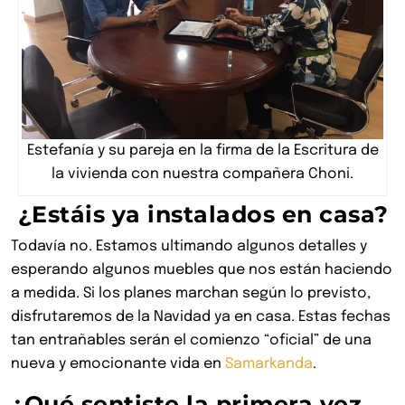
Estefanía y su pareja en la firma de la Escritura de
la vivienda con nuestra compañera Choni.
¿Estáis ya instalados en casa?
Todavía no. Estamos ultimando algunos detalles y
esperando algunos muebles que nos están haciendo
a medida. Si los planes marchan según lo previsto,
disfrutaremos de la Navidad ya en casa. Estas fechas
tan entrañables serán el comienzo “oficial” de una
nueva y emocionante vida en
Samarkanda
.
¿Qué sentiste la primera vez