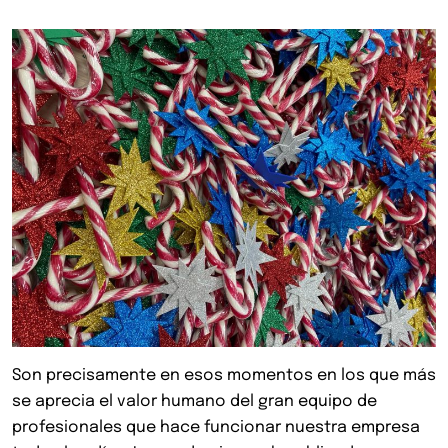
Son precisamente en esos momentos en los que más
se aprecia el valor humano del gran equipo de
profesionales que hace funcionar nuestra empresa