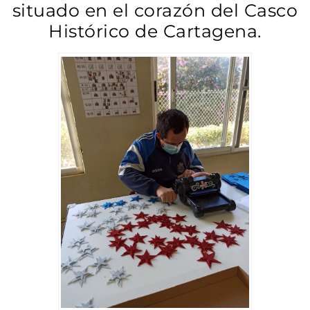
situado en el corazón del Casco
Histórico de Cartagena.