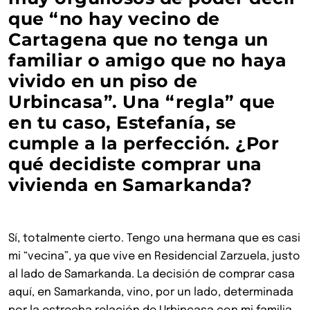
que “no hay vecino de
Cartagena que no tenga un
familiar o amigo que no haya
vivido en un piso de
Urbincasa”. Una “regla” que
en tu caso, Estefanía, se
cumple a la perfección. ¿Por
qué decidiste comprar una
vivienda en Samarkanda?
Sí, totalmente cierto. Tengo una hermana que es casi
mi “vecina”, ya que vive en Residencial Zarzuela, justo
al lado de Samarkanda. La decisión de comprar casa
aquí, en Samarkanda, vino, por un lado, determinada