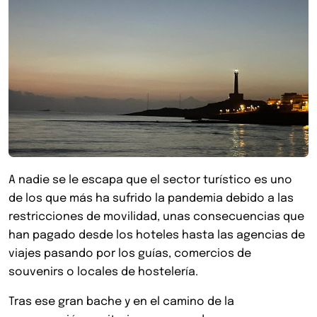
A nadie se le escapa que el sector turístico es uno
de los que más ha sufrido la pandemia debido a las
restricciones de movilidad, unas consecuencias que
han pagado desde los hoteles hasta las agencias de
viajes pasando por los guías, comercios de
souvenirs o locales de hostelería.
Tras ese gran bache y en el camino de la