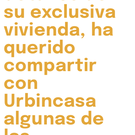
su exclusiva
vivienda, ha
querido
compartir
con
Urbincasa
algunas de