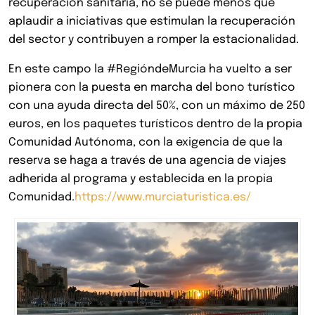
recuperación sanitaria, no se puede menos que
aplaudir a iniciativas que estimulan la recuperación
del sector y contribuyen a romper la estacionalidad.
En este campo la #RegióndeMurcia ha vuelto a ser
pionera con la puesta en marcha del bono turístico
con una ayuda directa del 50%, con un máximo de 250
euros, en los paquetes turísticos dentro de la propia
Comunidad Autónoma, con la exigencia de que la
reserva se haga a través de una agencia de viajes
adherida al programa y establecida en la propia
Comunidad.
https://www.murciaturistica.es/