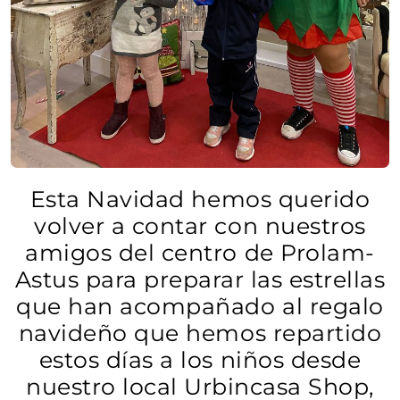
Esta Navidad hemos querido
volver a contar con nuestros
amigos del centro de Prolam-
Astus para preparar las estrellas
que han acompañado al regalo
navideño que hemos repartido
estos días a los niños desde
nuestro local Urbincasa Shop,