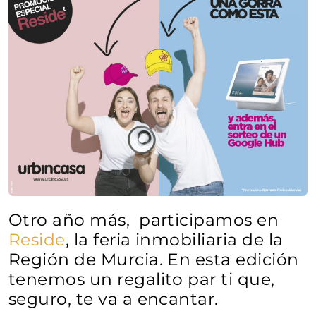
Otro año más, participamos en
Reside
, la feria inmobiliaria de la
Región de Murcia. En esta edición
tenemos un regalito par ti que,
seguro, te va a encantar.