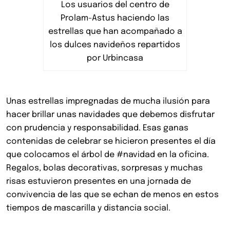
Los usuarios del centro de
Prolam-Astus haciendo las
estrellas que han acompañado a
los dulces navideños repartidos
por Urbincasa
Unas estrellas impregnadas de mucha ilusión para
hacer brillar unas navidades que debemos disfrutar
con prudencia y responsabilidad. Esas ganas
contenidas de celebrar se hicieron presentes el día
que colocamos el árbol de #navidad en la oficina.
Regalos, bolas decorativas, sorpresas y muchas
risas estuvieron presentes en una jornada de
convivencia de las que se echan de menos en estos
tiempos de mascarilla y distancia social.