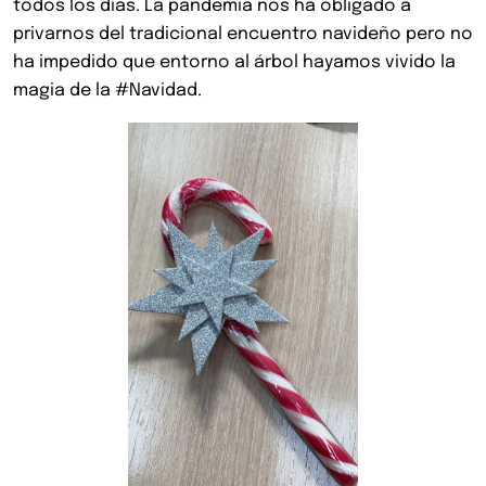
todos los días. La pandemia nos ha obligado a
privarnos del tradicional encuentro navideño pero no
ha impedido que entorno al árbol hayamos vivido la
magia de la #Navidad.