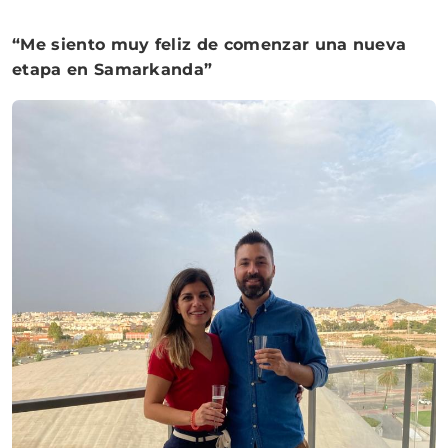
“Me siento muy feliz de comenzar una nueva
etapa en Samarkanda”