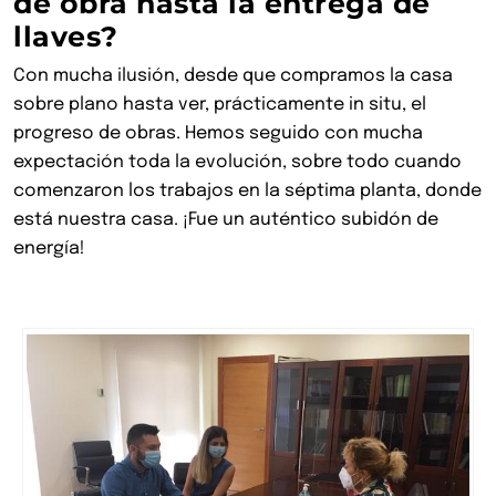
de obra hasta la entrega de
llaves?
Con mucha ilusión, desde que compramos la casa
sobre plano hasta ver, prácticamente in situ, el
progreso de obras. Hemos seguido con mucha
expectación toda la evolución, sobre todo cuando
comenzaron los trabajos en la séptima planta, donde
está nuestra casa. ¡Fue un auténtico subidón de
energía!