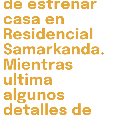
de estrenar
casa en
Residencial
Samarkanda.
Mientras
ultima
algunos
detalles de