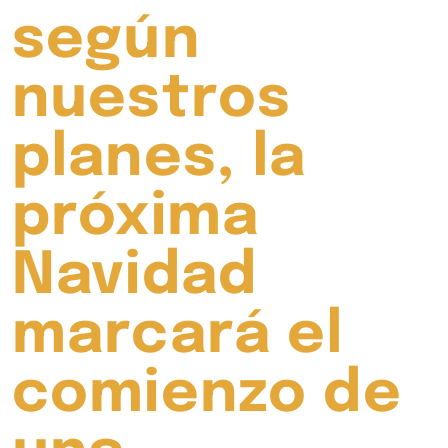
según
nuestros
planes, la
próxima
Navidad
marcará el
comienzo de