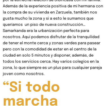
por la estrecha relación de Urbincasa con mi familia.
Además de la experiencia positiva de mi hermana con
la compra de su vivienda en Zarzuela, también nos
gusta mucho la zona y si a esto le sumamos que
queríamos un piso de nueva construcción…
Samarkanda era la urbanización perfecta para
nosotros. Aquí podemos disfrutar de la tranquilidad
de tener el monte cerca y zonas verdes para pasear
pero con la comodidad de estar en el centro de la
ciudad en solo 5 minutos y disponer, además, de
todos los servicios cerca. Hay varios colegios en la
zona, lo que siempre es un plus para cualquier pareja
joven como nosotros.
“Si todo
marcha