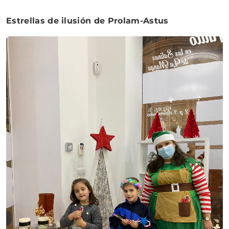
Estrellas de ilusión de Prolam-Astus