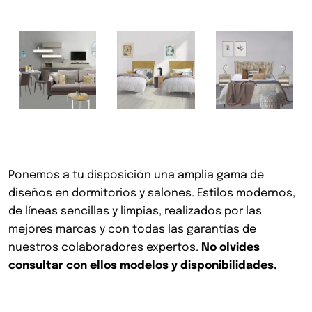
Ponemos a tu disposición una amplia gama de
diseños en dormitorios y salones. Estilos modernos,
de líneas sencillas y limpias, realizados por las
mejores marcas y con todas las garantías de
nuestros colaboradores expertos.
No olvides
consultar con ellos modelos y disponibilidades.