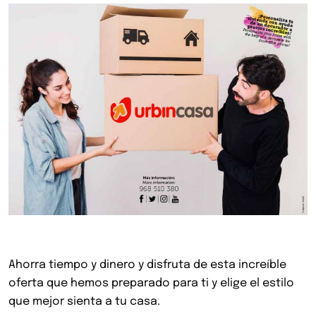
Ahorra tiempo y dinero y disfruta de esta increíble
oferta que hemos preparado para ti y elige el estilo
que mejor sienta a tu casa.