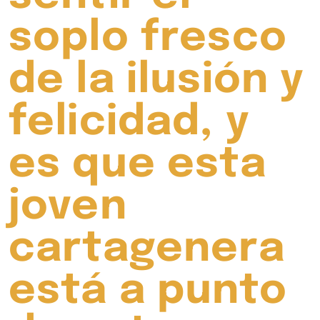
soplo fresco
de la ilusión y
felicidad, y
es que esta
joven
cartagenera
está a punto