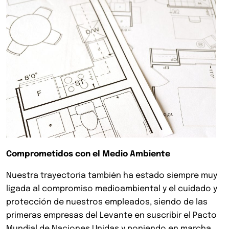
Comprometidos con el Medio Ambiente
Nuestra trayectoria también ha estado siempre muy
ligada al compromiso medioambiental y el cuidado y
protección de nuestros empleados, siendo de las
primeras empresas del Levante en suscribir el Pacto
Mundial de Naciones Unidas y poniendo en marcha