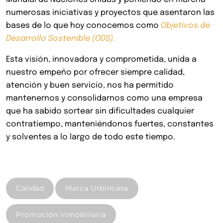
numerosas iniciativas y proyectos que asentaron las
bases de lo que hoy conocemos como
Objetivos de
Desarrollo Sostenible (ODS).
Esta visión, innovadora y comprometida, unida a
nuestro empeño por ofrecer siempre calidad,
atención y buen servicio, nos ha permitido
mantenernos y consolidarnos como una empresa
que ha sabido sortear sin dificultades cualquier
contratiempo, manteniéndonos fuertes, constantes
y solventes a lo largo de todo este tiempo.
Calidad
Marca Urbincasa
Promoción inmobiliaria