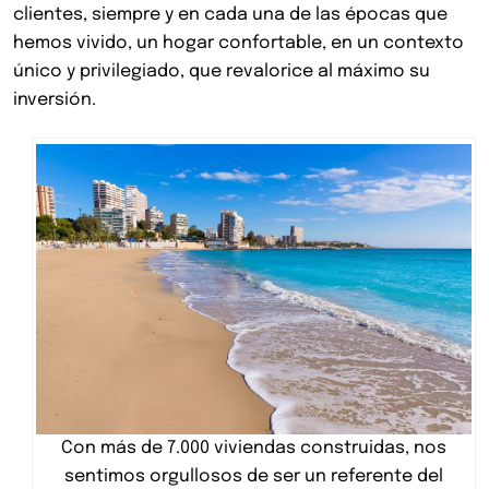
clientes, siempre y en cada una de las épocas que
hemos vivido, un hogar confortable, en un contexto
único y privilegiado, que revalorice al máximo su
inversión.
Con más de 7.000 viviendas construidas, nos
sentimos orgullosos de ser un referente del