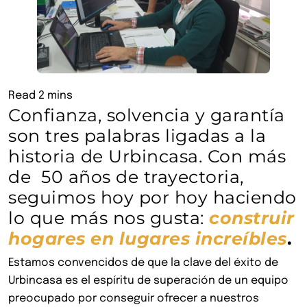
Confianza, solvencia y garantía
son tres palabras ligadas a la
historia de Urbincasa. Con más
de 50 años de trayectoria,
seguimos hoy por hoy haciendo
lo que más nos gusta:
construir
hogares en lugares increíbles
.
Estamos convencidos de que la clave del éxito de
Urbincasa es el espíritu de superación de un equipo
preocupado por conseguir ofrecer a nuestros