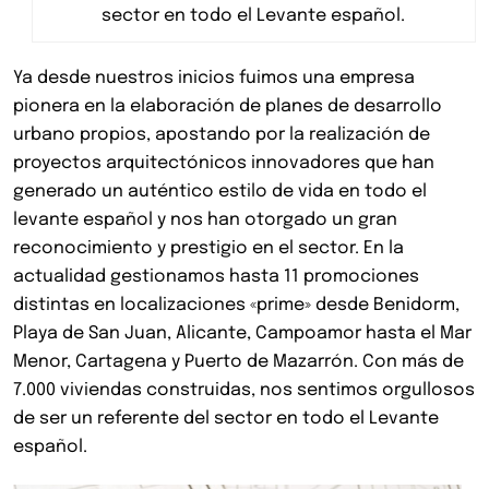
sector en todo el Levante español.
Ya desde nuestros inicios fuimos una empresa
pionera en la elaboración de planes de desarrollo
urbano propios, apostando por la realización de
proyectos arquitectónicos innovadores que han
generado un auténtico estilo de vida en todo el
levante español y nos han otorgado un gran
reconocimiento y prestigio en el sector. En la
actualidad gestionamos hasta 11 promociones
distintas en localizaciones «prime» desde Benidorm,
Playa de San Juan, Alicante, Campoamor hasta el Mar
Menor, Cartagena y Puerto de Mazarrón. Con más de
7.000 viviendas construidas, nos sentimos orgullosos
de ser un referente del sector en todo el Levante
español.