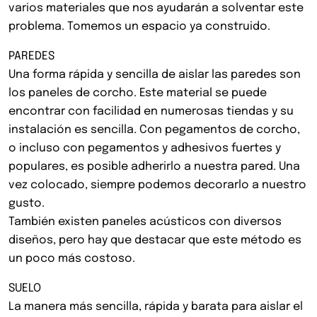
varios materiales que nos ayudarán a solventar este
problema. Tomemos un espacio ya construido.
PAREDES
Una forma rápida y sencilla de aislar las paredes son
los paneles de corcho. Este material se puede
encontrar con facilidad en numerosas tiendas y su
instalación es sencilla. Con pegamentos de corcho,
o incluso con pegamentos y adhesivos fuertes y
populares, es posible adherirlo a nuestra pared. Una
vez colocado, siempre podemos decorarlo a nuestro
gusto.
También existen paneles acústicos con diversos
diseños, pero hay que destacar que este método es
un poco más costoso.
SUELO
La manera más sencilla, rápida y barata para aislar el