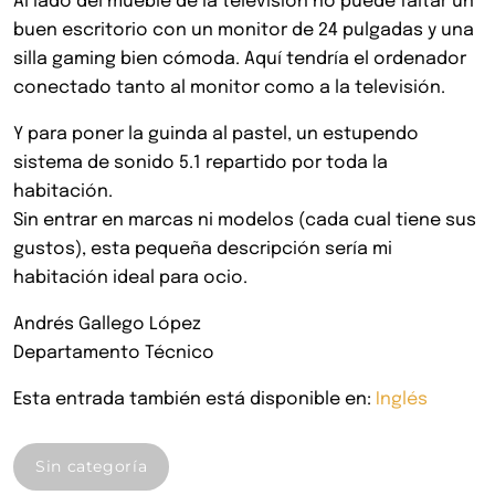
Al lado del mueble de la televisión no puede faltar un
buen escritorio con un monitor de 24 pulgadas y una
silla gaming bien cómoda. Aquí tendría el ordenador
conectado tanto al monitor como a la televisión.
Y para poner la guinda al pastel, un estupendo
sistema de sonido 5.1 repartido por toda la
habitación.
Sin entrar en marcas ni modelos (cada cual tiene sus
gustos), esta pequeña descripción sería mi
habitación ideal para ocio.
Andrés Gallego López
Departamento Técnico
Esta entrada también está disponible en:
Inglés
Sin categoría