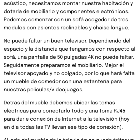
acústico, necesitamos montar nuestra habitación y
dotarla de mobiliario y componentes electrónicos.
Podemos comenzar con un sofá acogedor de tres
módulos con asientos reclinables y chaise longue.
No puede faltar un buen televisor. Dependiendo del
espacio y la distancia que tengamos con respecto al
sofá, una pantalla de 50 pulgadas 4K no puede faltar.
Seguidamente preparamos el mobiliario. Mejor el
televisor apoyado y no colgado, por lo que hará falta
un mueble de comedor con una estantería para
nuestras películas/videojuegos.
Detrás del mueble debemos ubicar las tomas
eléctricas para conectarlo todo y una toma RJ45
para darle conexión de Internet a la televisión (hoy
en día todas las TV llevan ese tipo de conexión).