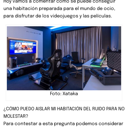
Hoy vamos a comentar cómo se puede conseguir
una habitación preparada para el mundo de ocio,
para disfrutar de los videojuegos y las películas.
Foto: Xataka
¿CÓMO PUEDO AISLAR MI HABITACIÓN DEL RUIDO PARA NO
MOLESTAR?
Para contestar a esta pregunta podemos considerar