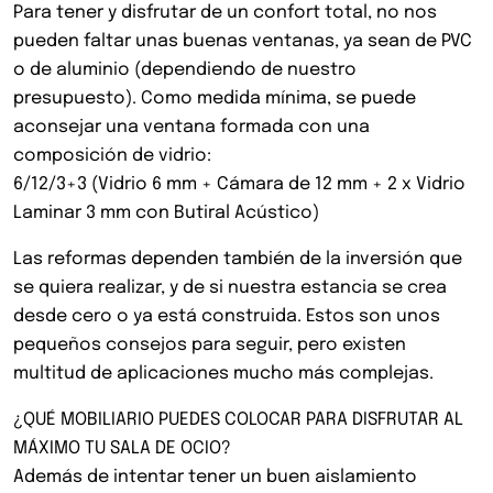
Para tener y disfrutar de un confort total, no nos
pueden faltar unas buenas ventanas, ya sean de PVC
o de aluminio (dependiendo de nuestro
presupuesto). Como medida mínima, se puede
aconsejar una ventana formada con una
composición de vidrio:
6/12/3+3 (Vidrio 6 mm + Cámara de 12 mm + 2 x Vidrio
Laminar 3 mm con Butiral Acústico)
Las reformas dependen también de la inversión que
se quiera realizar, y de si nuestra estancia se crea
desde cero o ya está construida. Estos son unos
pequeños consejos para seguir, pero existen
multitud de aplicaciones mucho más complejas.
¿QUÉ MOBILIARIO PUEDES COLOCAR PARA DISFRUTAR AL
MÁXIMO TU SALA DE OCIO?
Además de intentar tener un buen aislamiento