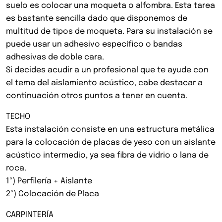
suelo es colocar una moqueta o alfombra. Esta tarea
es bastante sencilla dado que disponemos de
multitud de tipos de moqueta. Para su instalación se
puede usar un adhesivo específico o bandas
adhesivas de doble cara.
Si decides acudir a un profesional que te ayude con
el tema del aislamiento acústico, cabe destacar a
continuación otros puntos a tener en cuenta.
TECHO
Esta instalación consiste en una estructura metálica
para la colocación de placas de yeso con un aislante
acústico intermedio, ya sea fibra de vidrio o lana de
roca.
1º) Perfilería + Aislante
2º) Colocación de Placa
CARPINTERÍA