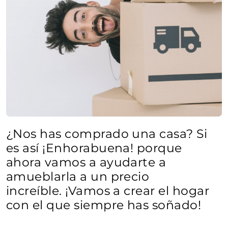
¿Nos has comprado una casa? Si
es así ¡Enhorabuena! porque
ahora vamos a ayudarte a
amueblarla a un precio
increíble. ¡Vamos a crear el hogar
con el que siempre has soñado!