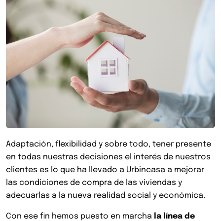
Adaptación, flexibilidad y sobre todo, tener presente
en todas nuestras decisiones el interés de nuestros
clientes es lo que ha llevado a Urbincasa a mejorar
las condiciones de compra de las viviendas y
adecuarlas a la nueva realidad social y económica.
Con ese fin hemos puesto en marcha
la línea de