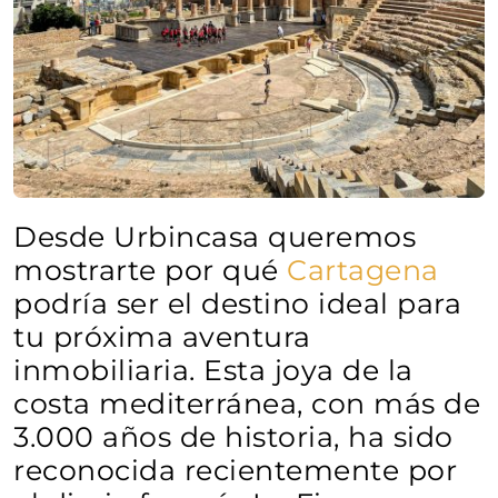
Desde Urbincasa queremos
mostrarte por qué
Cartagena
podría ser el destino ideal para
tu próxima aventura
inmobiliaria. Esta joya de la
costa mediterránea, con más de
3.000 años de historia, ha sido
reconocida recientemente por