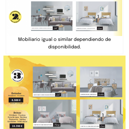
Mobiliario igual o similar dependiendo de
disponibilidad.