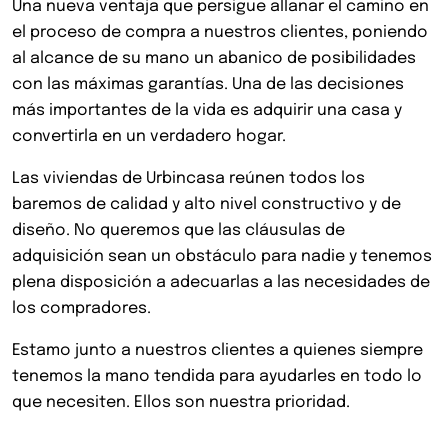
Una nueva ventaja que persigue allanar el camino en
el proceso de compra a nuestros clientes, poniendo
al alcance de su mano un abanico de posibilidades
con las máximas garantías. Una de las decisiones
más importantes de la vida es adquirir una casa y
convertirla en un verdadero hogar.
Las viviendas de Urbincasa reúnen todos los
baremos de calidad y alto nivel constructivo y de
diseño. No queremos que las cláusulas de
adquisición sean un obstáculo para nadie y tenemos
plena disposición a adecuarlas a las necesidades de
los compradores.
Estamo junto a nuestros clientes a quienes siempre
tenemos la mano tendida para ayudarles en todo lo
que necesiten. Ellos son nuestra prioridad.