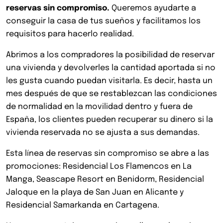
reservas sin compromiso.
Queremos ayudarte a
conseguir la casa de tus sueños y facilitamos los
requisitos para hacerlo realidad.
Abrimos a los compradores la posibilidad de reservar
una vivienda y devolverles la cantidad aportada si no
les gusta cuando puedan visitarla. Es decir, hasta un
mes después de que se restablezcan las condiciones
de normalidad en la movilidad dentro y fuera de
España, los clientes pueden recuperar su dinero si la
vivienda reservada no se ajusta a sus demandas.
Esta línea de reservas sin compromiso se abre a las
promociones: Residencial Los Flamencos en La
Manga, Seascape Resort en Benidorm,
Residencial
Jaloque en la playa de San Juan en Alicante y
Residencial Samarkanda en Cartagena.