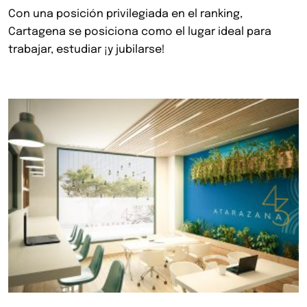
Con una posición privilegiada en el ranking,
Cartagena se posiciona como el lugar ideal para
trabajar, estudiar ¡y jubilarse!