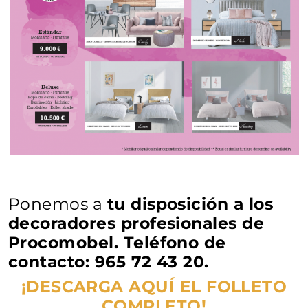
Ponemos a
tu disposición a los
decoradores profesionales de
Procomobel. Teléfono de
contacto:
965 72 43 20.
¡DESCARGA AQUÍ EL FOLLETO
COMPLETO!