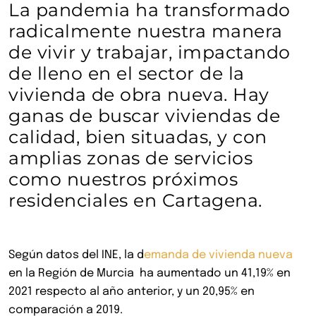
La pandemia ha transformado
radicalmente nuestra manera
de vivir y trabajar, impactando
de lleno en el sector de la
vivienda de obra nueva. Hay
ganas de buscar viviendas de
calidad, bien situadas, y con
amplias zonas de servicios
como nuestros próximos
residenciales en Cartagena.
Según datos del INE, la d
emanda de vivienda nueva
en la Región de Murcia ha aumentado un 41,19% en
2021 respecto al año anterior, y un 20,95% en
comparación a 2019.