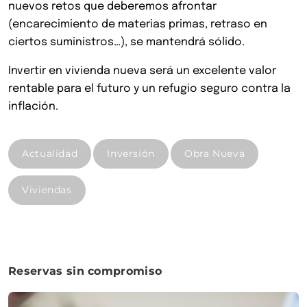
nuevos retos que deberemos afrontar
(encarecimiento de materias primas, retraso en
ciertos suministros…), se mantendrá sólido.
Invertir en vivienda nueva será un excelente valor
rentable para el futuro y un refugio seguro contra la
inflación.
Actualidad
Inversión
Obra Nueva
Viviendas
Reservas sin compromiso