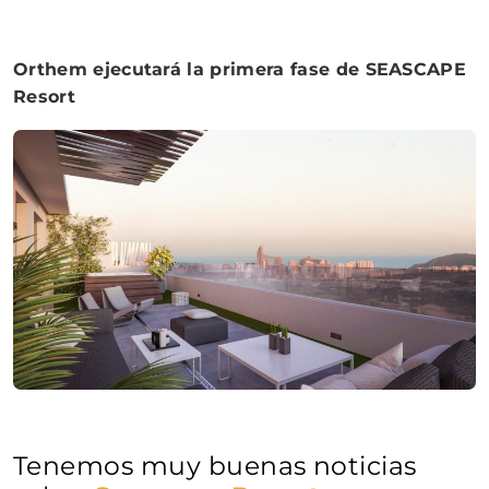
Orthem ejecutará la primera fase de SEASCAPE
Resort
Tenemos muy buenas noticias