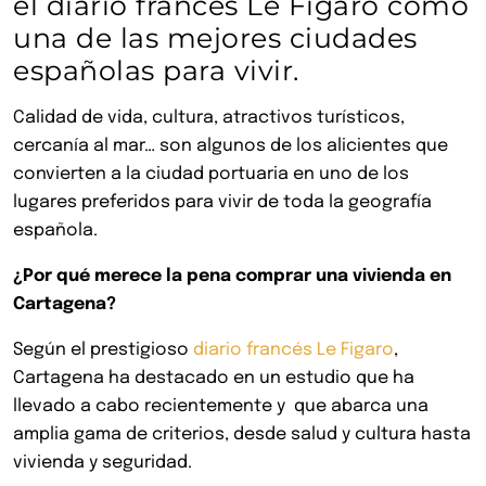
el diario francés Le Figaro como
una de las mejores ciudades
españolas para vivir.
Calidad de vida, cultura, atractivos turísticos,
cercanía al mar… son algunos de los alicientes que
convierten a la ciudad portuaria en uno de los
lugares preferidos para vivir de toda la geografía
española.
¿Por qué merece la pena comprar una vivienda en
Cartagena?
Según el prestigioso
diario francés Le Figaro
,
Cartagena ha destacado en un estudio que ha
llevado a cabo recientemente y que abarca una
amplia gama de criterios, desde salud y cultura hasta
vivienda y seguridad.