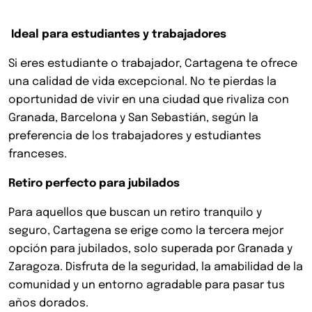
Ideal para estudiantes y trabajadores
Si eres estudiante o trabajador, Cartagena te ofrece
una calidad de vida excepcional. No te pierdas la
oportunidad de vivir en una ciudad que rivaliza con
Granada, Barcelona y San Sebastián, según la
preferencia de los trabajadores y estudiantes
franceses.
Retiro perfecto para jubilados
Para aquellos que buscan un retiro tranquilo y
seguro, Cartagena se erige como la tercera mejor
opción para jubilados, solo superada por Granada y
Zaragoza. Disfruta de la seguridad, la amabilidad de la
comunidad y un entorno agradable para pasar tus
años dorados.