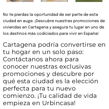
No te pierdas la oportunidad de ser parte de esta
ciudad en auge. ¡Descubre nuestras promociones de
viviendas en Cartagena y asegura tu lugar en uno de
los destinos más codiciados para vivir en España!
Cartagena podría convertirse en
tu hogar en un solo paso:
Contáctanos ahora para
conocer nuestras exclusivas
promociones y descubre por
qué esta ciudad es la elección
perfecta para tu nuevo
comienzo. ¡Tu calidad de vida
empieza en Urbincasa!