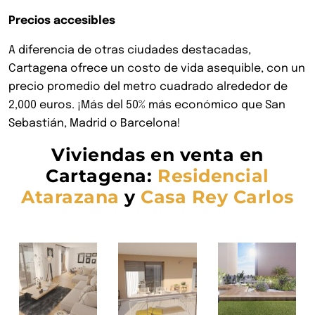
Precios accesibles
A diferencia de otras ciudades destacadas,
Cartagena ofrece un costo de vida asequible, con un
precio promedio del metro cuadrado alrededor de
2,000 euros. ¡Más del 50% más económico que San
Sebastián, Madrid o Barcelona!
Viviendas en venta en
Cartagena:
Residencial
Atarazana
y
Casa Rey Carlos