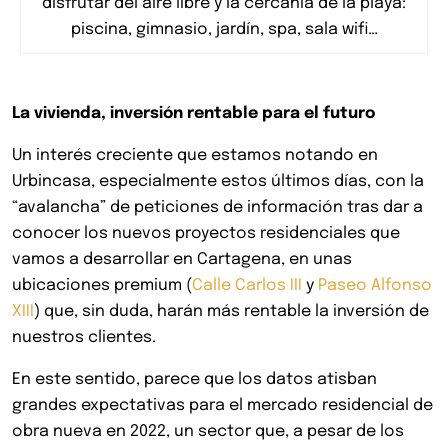
disfrutar del aire libre y la cercanía de la playa:
piscina, gimnasio, jardín, spa, sala wifi…
La vivienda, inversión rentable para el futuro
Un interés creciente que estamos notando en
Urbincasa, especialmente estos últimos días, con la
“avalancha” de peticiones de información tras dar a
conocer los nuevos proyectos residenciales que
vamos a desarrollar en Cartagena, en unas
ubicaciones premium (
Calle Carlos III
y
Paseo Alfonso
XIII
) que, sin duda, harán más rentable la inversión de
nuestros clientes.
En este sentido, parece que los datos atisban
grandes expectativas para el mercado residencial de
obra nueva en 2022, un sector que, a pesar de los