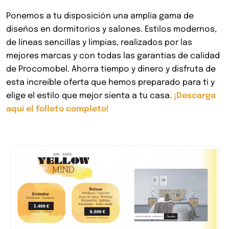
Ponemos a tu disposición una amplia gama de
diseños en dormitorios y salones. Estilos modernos,
de líneas sencillas y limpias, realizados por las
mejores marcas y con todas las garantías de calidad
de Procomobel. Ahorra tiempo y dinero y disfruta de
esta increíble oferta que hemos preparado para ti y
elige el estilo que mejor sienta a tu casa.
¡Descarga
aquí el folleto completo!