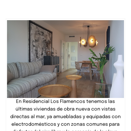
En Residencial Los Flamencos tenemos las
últimas viviendas de obra nueva con vistas
directas al mar, ya amuebladas y equipadas con
electrodomésticos y con zonas comunes para